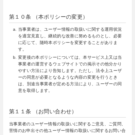
第１０条 （本ポリシーの変更）
当事業者は、ユーザー情報の取扱いに関する運用状況
を適宜見直し、継続的な改善に努めるものとし、必要
に応じて、随時本ポリシーを変更することがありま
す。
変更後の本ポリシーについては、本サービス上又は当
事業者の運営するウェブサイトでの掲示その他分かり
やすい方法により告知します。ただし、法令上ユーザ
ーの同意が必要となるような内容の変更を行うとき
は、別途当事業者が定める方法により、ユーザーの同
意を取得します。
第１１条 （お問い合わせ）
当事業者のユーザー情報の取扱いに関するご意見、ご質問、
苦情のお申出その他ユーザー情報の取扱いに関するお問い合