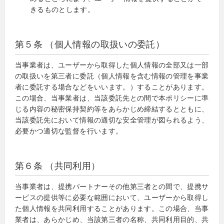
きるものとします。
第５条 （個人情報の取扱いの委託）
当事業者は、ユーザーから取得した個人情報の全部又は一部
の取扱いを第三者に委託（個人情報を含む情報の管理を事業
者に委託する場合などをいいます。）することがあります。
この場合、当事業者は、当該委託先との間で本ポリシーに準
じる内容の秘密保持契約等をあらかじめ締結するとともに、
当該委託先において情報の適切な安全管理が図られるよう、
必要かつ適切な監督を行います。
第６条 （共同利用）
当事業者は、提携パートナーその他第三者との間で、提携サ
ービスの提供等に必要な範囲において、ユーザーから取得し
た個人情報を共同利用することがあります。この場合、当事
業者は、あらかじめ、当該第三者の名称、共同利用目的、共