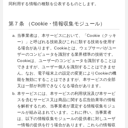
同利用する情報の種類を公表するものとします。
第７条 （Cookie・情報収集モジュール）
当事業者は、本サービスにおいて、「Cookie（クッキ
ー）」と呼ばれる技術及びこれに類する技術を使用す
る場合があります。Cookieとは、ウェブサーバがユー
ザーのコンピュータを識別する業界標準の技術です。
Cookieは、ユーザーのコンピュータを識別することは
できますが、ユーザー個人を識別することはできませ
ん。なお、電子端末上の設定の変更によりCookieの機
能を無効にすることはできますが、本サービスの全部
又は一部が利用できなくなる場合があります。
本サービスには、本サービスの利用状況及び本サービ
スを含むサービス又は商品に関する広告効果等の情報
を解析するため、当事業者が選定する情報収集モジュ
ールが組み込まれています。これに伴い、当事業者
は、以下の情報収集モジュールの提供者に対しユーザ
ー情報の提供を行う場合があります。これらの情報収