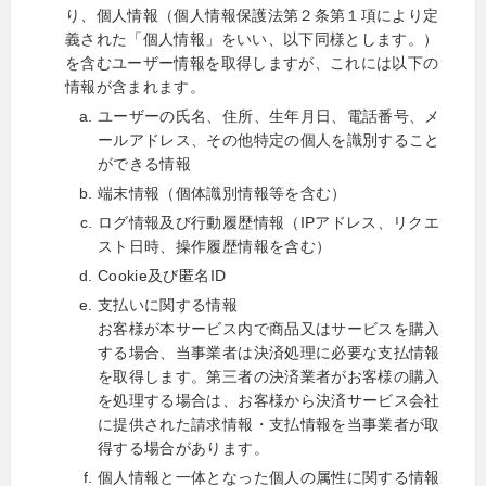
り、個人情報（個人情報保護法第２条第１項により定
義された「個人情報」をいい、以下同様とします。）
を含むユーザー情報を取得しますが、これには以下の
情報が含まれます。
ユーザーの氏名、住所、生年月日、電話番号、メ
ールアドレス、その他特定の個人を識別すること
ができる情報
端末情報（個体識別情報等を含む）
ログ情報及び行動履歴情報（IPアドレス、リクエ
スト日時、操作履歴情報を含む）
Cookie及び匿名ID
支払いに関する情報
お客様が本サービス内で商品又はサービスを購入
する場合、当事業者は決済処理に必要な支払情報
を取得します。第三者の決済業者がお客様の購入
を処理する場合は、お客様から決済サービス会社
に提供された請求情報・支払情報を当事業者が取
得する場合があります。
個人情報と一体となった個人の属性に関する情報