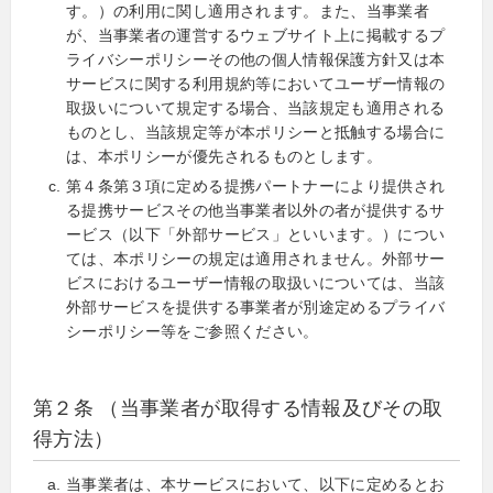
す。）の利用に関し適用されます。また、当事業者
が、当事業者の運営するウェブサイト上に掲載するプ
ライバシーポリシーその他の個人情報保護方針又は本
サービスに関する利用規約等においてユーザー情報の
取扱いについて規定する場合、当該規定も適用される
ものとし、当該規定等が本ポリシーと抵触する場合に
は、本ポリシーが優先されるものとします。
第４条第３項に定める提携パートナーにより提供され
る提携サービスその他当事業者以外の者が提供するサ
ービス（以下「外部サービス」といいます。）につい
ては、本ポリシーの規定は適用されません。外部サー
ビスにおけるユーザー情報の取扱いについては、当該
外部サービスを提供する事業者が別途定めるプライバ
シーポリシー等をご参照ください。
第２条 （当事業者が取得する情報及びその取
得方法）
当事業者は、本サービスにおいて、以下に定めるとお