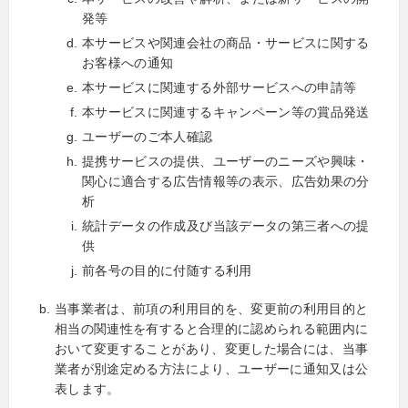
発等
本サービスや関連会社の商品・サービスに関する
お客様への通知
本サービスに関連する外部サービスへの申請等
本サービスに関連するキャンペーン等の賞品発送
ユーザーのご本人確認
提携サービスの提供、ユーザーのニーズや興味・
関心に適合する広告情報等の表示、広告効果の分
析
統計データの作成及び当該データの第三者への提
供
前各号の目的に付随する利用
当事業者は、前項の利用目的を、変更前の利用目的と
相当の関連性を有すると合理的に認められる範囲内に
おいて変更することがあり、変更した場合には、当事
業者が別途定める方法により、ユーザーに通知又は公
表します。