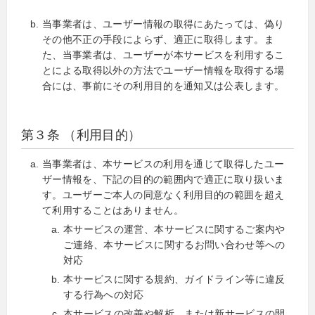
当事業者は、ユーザー情報の取得にあたっては、偽り
その他不正の手段によらず、適正に取得します。ま
た、当事業者は、ユーザーが本サービスを利用するこ
とによる取得以外の方法でユーザー情報を取得する場
合には、事前にその利用目的を通知又は公表します。
第３条 （利用目的）
当事業者は、本サービスの利用を通じて取得したユー
ザー情報を、下記の目的の範囲内で適正に取り扱いま
す。ユーザーご本人の同意なく利用目的の範囲を超え
て利用することはありません。
本サービスの運営、本サービスに関するご案内や
ご連絡、本サービスに関するお問い合わせ等への
対応
本サービスに関する規約、ガイドライン等に違反
する行為への対応
本サービスの改善や解析、または新サービスの開