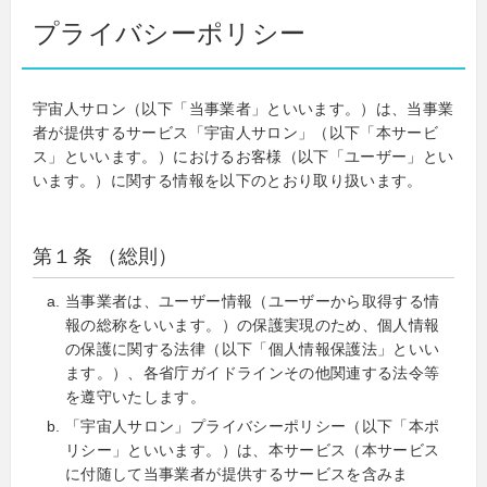
プライバシーポリシー
宇宙人サロン（以下「当事業者」といいます。）は、当事業
者が提供するサービス「宇宙人サロン」（以下「本サービ
ス」といいます。）におけるお客様（以下「ユーザー」とい
います。）に関する情報を以下のとおり取り扱います。
第１条 （総則）
当事業者は、ユーザー情報（ユーザーから取得する情
報の総称をいいます。）の保護実現のため、個人情報
の保護に関する法律（以下「個人情報保護法」といい
ます。）、各省庁ガイドラインその他関連する法令等
を遵守いたします。
「宇宙人サロン」プライバシーポリシー（以下「本ポ
リシー」といいます。）は、本サービス（本サービス
に付随して当事業者が提供するサービスを含みま