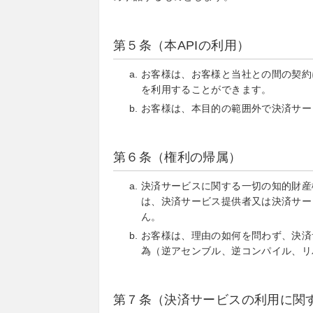
第５条（本APIの利用）
お客様は、お客様と当社との間の契約
を利用することができます。
お客様は、本目的の範囲外で決済サー
第６条（権利の帰属）
決済サービスに関する一切の知的財産
は、決済サービス提供者又は決済サー
ん。
お客様は、理由の如何を問わず、決済
為（逆アセンブル、逆コンパイル、リ
第７条（決済サービスの利用に関