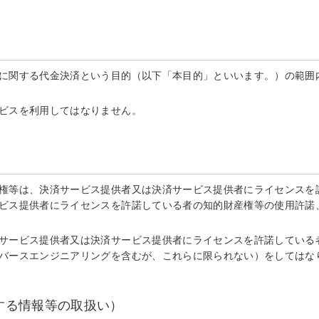
に関する代金決済という目的（以下「本目的」といいます。）の範囲内
ビスを利用してはなりません。
権等は、決済サービス提供者又は決済サービス提供者にライセンスを許
ビス提供者にライセンスを許諾している者の知的財産権等の使用許諾
サービス提供者又は決済サービス提供者にライセンスを許諾している
バースエンジニアリングを含むが、これらに限られない）をしてはな
する情報等の取扱い）