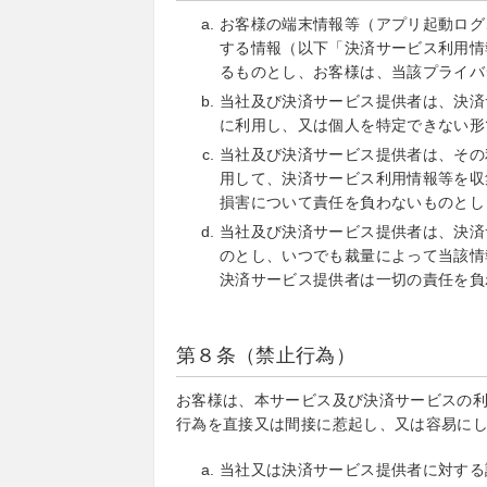
お客様の端末情報等（アプリ起動ログ
する情報（以下「決済サービス利用情
るものとし、お客様は、当該プライバ
当社及び決済サービス提供者は、決済
に利用し、又は個人を特定できない形
当社及び決済サービス提供者は、その
用して、決済サービス利用情報等を収
損害について責任を負わないものとし
当社及び決済サービス提供者は、決済
のとし、いつでも裁量によって当該情
決済サービス提供者は一切の責任を負
第８条（禁止行為）
お客様は、本サービス及び決済サービスの
行為を直接又は間接に惹起し、又は容易に
当社又は決済サービス提供者に対する