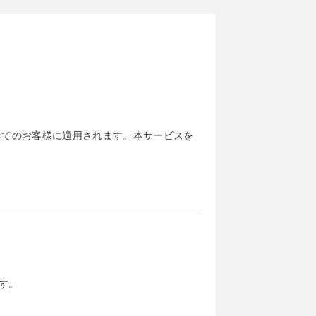
べてのお客様に適用されます。本サービスを
す。