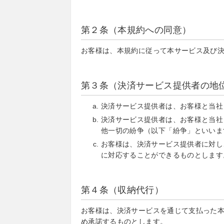
第２条（本規約への同意）
お客様は、本規約に従って本サービス及び
第３条（決済サービス提供者の地
決済サービス提供者は、お客様と当社
決済サービス提供者は、お客様と当社
他一切の紛争（以下「紛争」といいま
お客様は、決済サービス提供者に対し
に対応することができるものとします
第４条（収納代行）
お客様は、決済サービスを通じて支払った
め承諾するものとします。