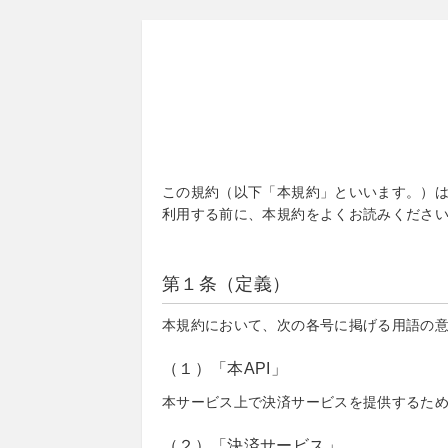
この規約（以下「本規約」といいます。）は
利用する前に、本規約をよくお読みくださ
第１条（定義）
本規約において、次の各号に掲げる用語の
（１）「本API」
本サービス上で決済サービスを提供するた
（２）「決済サービス」