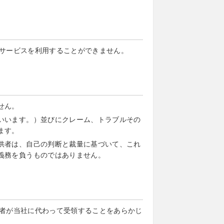
サービスを利用することができません。
せん。
いいます。）並びにクレーム、トラブルその
ます。
供者は、自己の判断と裁量に基づいて、これ
義務を負うものではありません。
者が当社に代わって受領することをあらかじ