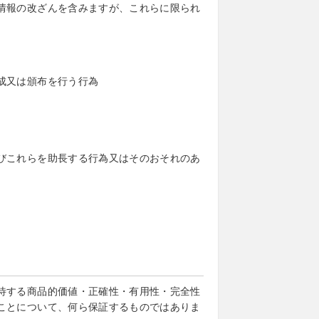
情報の改ざんを含みますが、これらに限られ
成又は頒布を行う行為
びこれらを助長する行為又はそのおそれのあ
待する商品的価値・正確性・有用性・完全性
ことについて、何ら保証するものではありま