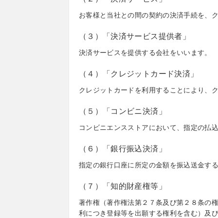
お客様と当社との間の契約の決済手続を、
（３）「決済サービス提供者」
決済サービスを提供する会社をいいます。
（４）「クレジットカード決済」
クレジットカードを利用することにより、
（５）「コンビニ決済」
コンビニエンスストアにおいて、指定の払
（６）「銀行振込決済」
指定の銀行口座に所定の金額を振込送金す
（７）「知的財産権等」
著作権（著作権法第２７条及び第２８条の
利につき登録等を出願する権利を含む）及