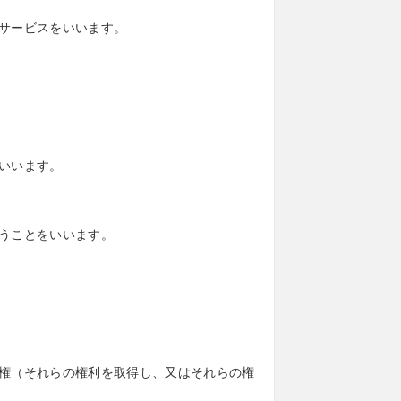
サービスをいいます。
いいます。
うことをいいます。
権（それらの権利を取得し、又はそれらの権