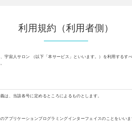
利用規約（利用者側）
、宇宙人サロン （以下「本サービス」といいます。）を利用するす
い。
意義は、当該各号に定めるところによるものとします。
めのアプリケーションプログラミングインターフェイスのことをいいま